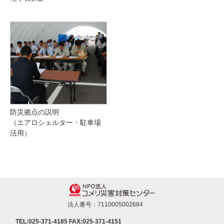
防災拠点の説明
（エアロシェルター・駐車場
活用）
法人番号：7110005002684
TEL:025-371-4185
FAX:025-371-4151