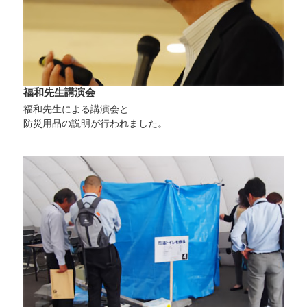
福和先生講演会
福和先生による講演会と
防災用品の説明が行われました。