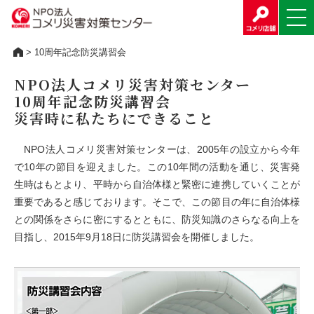
> 10周年記念防災講習会
NPO法人コメリ災害対策センター
10周年記念防災講習会
災害時に私たちにできること
NPO法人コメリ災害対策センターは、2005年の設立から今年
で10年の節目を迎えました。この10年間の活動を通じ、災害発
生時はもとより、平時から自治体様と緊密に連携していくことが
重要であると感じております。そこで、この節目の年に自治体様
との関係をさらに密にするとともに、防災知識のさらなる向上を
目指し、2015年9月18日に防災講習会を開催しました。