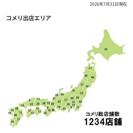
2026年7月31日現在
コメリ出店エリア