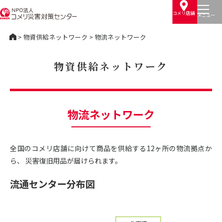
コメリ店舗
>
物資供給ネットワーク
> 物流ネットワーク
物資供給ネットワーク
物流ネットワーク
全国のコメリ店舗に向けて商品を供給する12ヶ所の物流拠点か
ら、 災害復旧用品が届けられます。
流通センター分布図