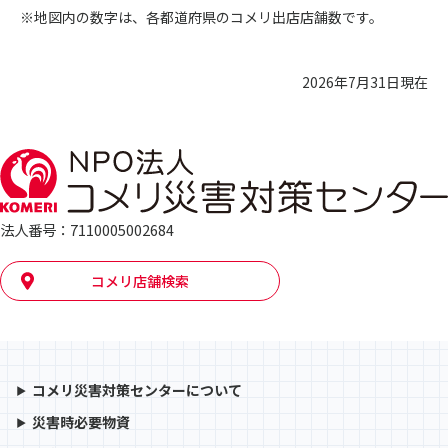
※地図内の数字は、各都道府県のコメリ出店店舗数です。
2026年7月31日現在
法人番号：7110005002684
コメリ店舗検索
コメリ災害対策センターについて
災害時必要物資