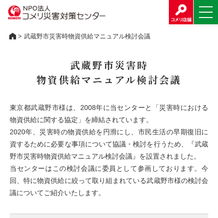
> 武蔵野市災害時物資供給マニュアル検討会議
武蔵野市災害時
物資供給マニュアル検討会議
東京都武蔵野市様は、2008年に当センターと「災害時における
物資供給に関する協定」を締結されています。
2020年、災害時の物資供給を円滑にし、市民生活の早期復旧に
資するために必要な事項について協議・検討を行うため、『武蔵
野市災害時物資供給マニュアル検討会議』を設置されました。
当センターはこの検討会議に委員として参画しております。今
回、特に物資供給に絞って取り組まれている武蔵野市様の検討会
議についてご紹介いたします。