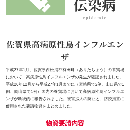
伝染病
epidemic
佐賀県高病原性鳥インフルエン
ザ
平成27年1月、佐賀県西松浦郡有田町（ありたちょう）の養鶏場
において、高病原性鳥インフルエンザの発生が確認されました。
平成26年12月から平成27年1月までに（宮崎県で2例、山口県で1
例、岡山県で1例）国内の養鶏場において高病原性鳥インフルエ
ンザが断続的に報告されました。被害拡大の防止と、防疫措置に
使用された要請物資をまとめました。
物資要請内容