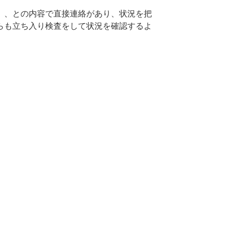
」、との内容で直接連絡があり、状況を把
らも立ち入り検査をして状況を確認するよ