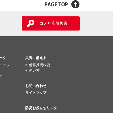
コメリ店舗検索
ーク
災害に備える
ループ
備蓄推奨物資
使い方
ク
お問い合わせ
サイトマップ
防災お役立ちリンク