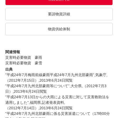
要請物資詳細
物資供給体制
関連情報
災害時必要物資 豪雨
災害時必要物資 豪雪
出典
”平成24年7月梅雨前線豪雨平成24年7月九州北部豪雨”
,気象庁,
（2012年7月15日）,2013年6月24日閲覧
”平成24年7月九州北部豪雨等について”
,大分県,（2012年7月3
日）,2013年6月24日閲覧
”平成24年7月13日からの大雨による災害に対して災害救助法を
適用しました”
,福岡県,記者発表資料,
（2012年7月14日）,2013年6月24日閲覧
”平成24年7月九州北部豪雨に係る災害派遣について（17時00分