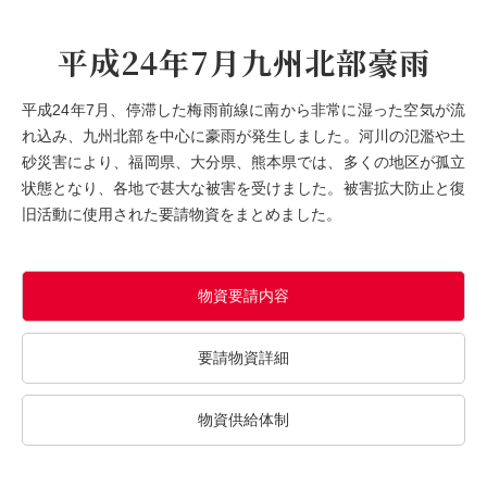
平成24年7月九州北部豪雨
平成24年7月、停滞した梅雨前線に南から非常に湿った空気が流
れ込み、九州北部を中心に豪雨が発生しました。河川の氾濫や土
砂災害により、福岡県、大分県、熊本県では、多くの地区が孤立
状態となり、各地で甚大な被害を受けました。被害拡大防止と復
旧活動に使用された要請物資をまとめました。
物資要請内容
要請物資詳細
物資供給体制